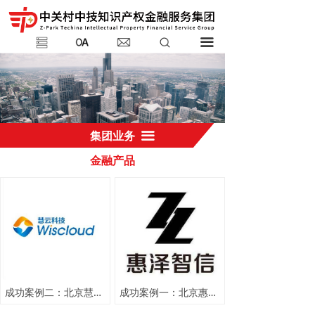
金融产品
끀
下属公司
끀
集团业务
金融产品
成功案例二：北京慧云联动科技有限公司
成功案例一：北京惠泽智信科技有限公司